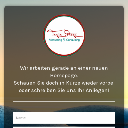
Wir arbeiten gerade an einer neuen
Homepage.
Schauen Sie doch in Kürze wieder vorbei
oder schreiben Sie uns Ihr Anliegen!